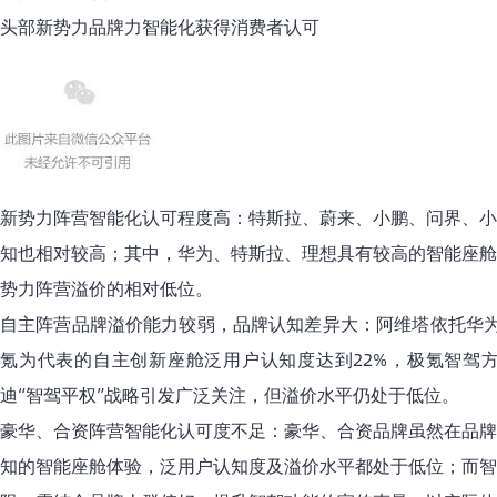
头部新势力品牌力智能化获得消费者认可
新势力阵营智能化认可程度高：特斯拉、蔚来、小鹏、问界、小
知也相对较高；其中，华为、特斯拉、理想具有较高的智能座舱
势力阵营溢价的相对低位。
自主阵营品牌溢价能力较弱，品牌认知差异大：阿维塔依托华为
氪为代表的自主创新座舱泛用户认知度达到22%，极氪智驾方
迪“智驾平权”战略引发广泛关注，但溢价水平仍处于低位。
豪华、合资阵营智能化认可度不足：豪华、合资品牌虽然在品牌
知的智能座舱体验，泛用户认知度及溢价水平都处于低位；而智