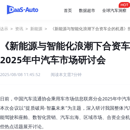
首页
数据超市
全球汽车洞察
达示
>
资讯
>
新能源
>
《新能源与智能化浪潮下合资车企的机遇》报告
《新能源与智能化浪潮下合资车
2025年中汽车市场研讨会
2025/08/08 11:45:52
阅读本文需7分钟
日前，中国汽车流通协会乘用车市场信息联席分会2025年中汽
本次会议以“提质破局·智赢未来”为主题，深入研讨我国整体
能驾驶和座舱、数智化营销、汽车出海、区域市场、合资企业机
些热点话题展开讨论。