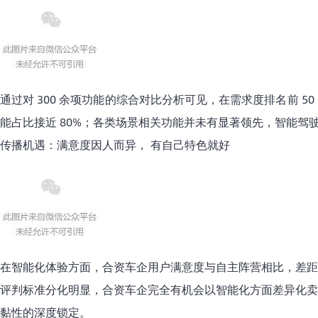
通过对 300 余项功能的综合对比分析可见，在需求度排名前 
能占比接近 80%；各类场景相关功能并未有显著领先，智能驾
传播机遇：满意度因人而异， 有自己特色就好
在智能化体验方面，合资车企用户满意度与自主阵营相比，差距
评判标准分化明显，合资车企完全有机会以智能化方面差异化卖
黏性的深度锁定。