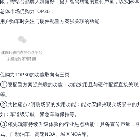
限，需结合品牌人群偏好，提升智驾功能的宣传声量，以实际体
总体市场促购力TOP30：
用户购车时关注与硬件配置方案强关联的功能
促购力TOP30的功能取向有三类：
①硬配置方案强关联的功能：功能实用且与硬件配置直接关联难
等。
②共性痛点/明确场景的实用功能：能对应解决现实场景中的
如：车道级导航、紧急车道保持等。
③领先玩家持续升级体验的行业热点功能：具备宣传声量，
式、自动泊车、高速NOA、城区NOA等。