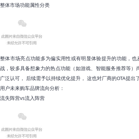
整体市场功能属性分类
整体市场亮点功能多为偏实用性或有明显体验提升的功能，也
战，较多具备想象力的热点功能（如游戏、智能服务推荐等）尚
广泛认可， 后续需予以持续优化提升， 这也对厂商的OTA提出
用户未来购车品牌流向分析：
流失阵营vs流入阵营