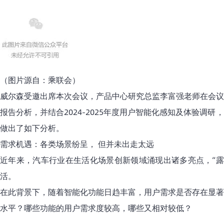
（图片源自：乘联会）
威尔森受邀出席本次会议，产品中心研究总监李富强老师在会议
报告分析，并结合2024-2025年度
用户智能化感知及体验调研
，
做出了如下分析。
需求机遇：各类场景纷呈， 但并未出走太远
近年来，汽车行业在生活化场景创新领域涌现出诸多亮点，“露营
活。
在此背景下，随着智能化功能日趋丰富，用户需求是否存在显著
水平？哪些功能的用户需求度较高，哪些又相对较低？