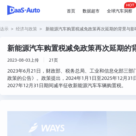
首页
数据超市
全球汽车洞察
达示
>
经济与政策
>
新能源汽车购置税减免政策再次延期的背景与影
新能源汽车购置税减免政策再次延期的
2023-08-03上传
21页
2023年6月21日，财政部、税务总局、工业和信息化部三
政策的公告》。政策提出，2024年1月1日至2025年12月3
2027年12月31日期间减半征收新能源汽车车辆购置税。