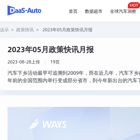
首页
数据超市
全球汽车洞察
达示
>
政策快讯
>
2023年05月政策快讯月报
2023年05月政策快讯月报
2023-08-28上传
19页
汽车下乡活动最早可追溯到2009年，而在近几年，汽车下
年前的全国范围内举行变成部分省市，到今年新出台的汽车