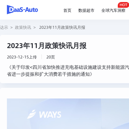
首页
数据超市
全球汽车洞察
达示
>
政策快讯
>
2023年11月政策快讯月报
2023年11月政策快讯月报
2023-12-15上传
20页
《关于印发<四川省加快推进充电基础设施建设支持新能源汽
省进一步提振和扩大消费若干措施的通知》