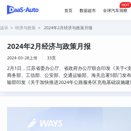
首页
数据超市
全球汽车洞察
达示
>
经济与政策
>
2024年2月经济与政策月报
2024年2月经济与政策月报
2024-03-28上传
33页
2月1日，江苏省委办公厅、省政府办公厅联合印发《关于<支
商务部、工信部、公安部、交通运输部、海关总署5部门发布
输部印发《关于加快推进2024年公路服务区充电基础设施